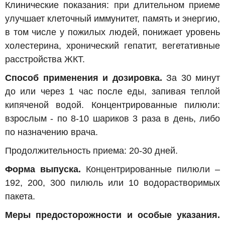
Клинические показания: при длительном приеме
улучшает клеточный иммунитет, память и энергию,
в том числе у пожилых людей, понижает уровень
холестерина, хронический гепатит, вегетативные
расстройства ЖКТ.
Способ применения и дозировка.
За 30 минут
до или через 1 час после еды, запивая теплой
кипяченой водой. Концентрированные пилюли:
взрослым - по 8-10 шариков 3 раза в день, либо
по назначению врача.
Продолжительность приема: 20-30 дней.
Форма выпуска.
Концентрированные пилюли –
192, 200, 300 пилюль или 10 водорастворимых
пакета.
Меры предосторожности и особые указания.