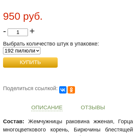
950 руб.
-
+
Выбрать количество штук в упаковке:
Поделиться ссылкой:
ОПИСАНИЕ
ОТЗЫВЫ
Состав:
Жемчужницы раковина жженая, Горца
многоцветкового корень, Бирючины блестящей