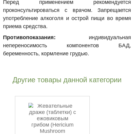
Перед применением рекомендуется
проконсультироваться с врачом. Запрещается
употребление алкоголя и острой пищи во время
приема средства.
Противопоказания:
индивидуальная
непереносимость компонентов БАД,
беременность, кормление грудью.
Другие товары данной категории