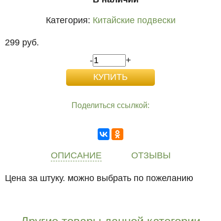
Категория:
Китайские подвески
299 руб.
-
+
Поделиться ссылкой:
ОПИСАНИЕ
ОТЗЫВЫ
Цена за штуку. можно выбрать по пожеланию